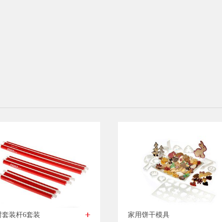
家用饼干模具